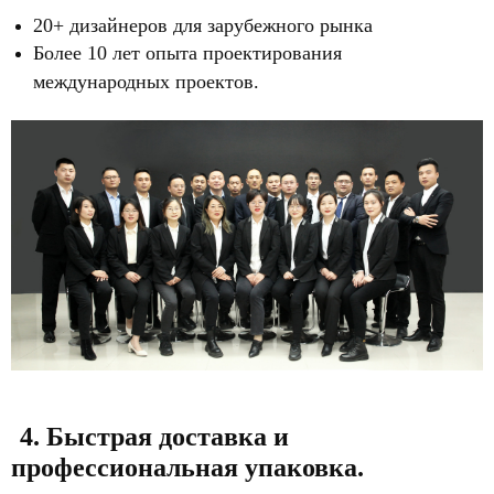
20+ дизайнеров для зарубежного рынка
Более 10 лет опыта проектирования
международных проектов.
4. Быстрая доставка и
профессиональная упаковка.