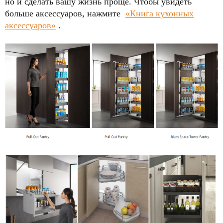
но и сделать вашу жизнь проще.
Чтобы увидеть
больше аксессуаров, нажмите
«Книга кухонных
аксессуаров»
.