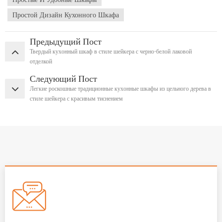
Простой Дизайн Кухонного Шкафа
Предыдущий Пост
Твердый кухонный шкаф в стиле шейкера с черно-белой лаковой
отделкой
Следующий Пост
Легкие роскошные традиционные кухонные шкафы из цельного дерева в
стиле шейкера с красивым тиснением