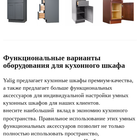
Функциональные варианты
оборудования для кухонного шкафа
Yalig предлагает кухонные шкафы премиум-качества,
а также предлагает больше функциональных
аксессуаров для индивидуальной настройки умных
кухонных шкафов для наших клиентов.
внесите наибольший
вклад в экономию кухонного
пространства. Правильное использование этих умных
функциональных аксессуаров позволит не только
полностью использовать пространство,