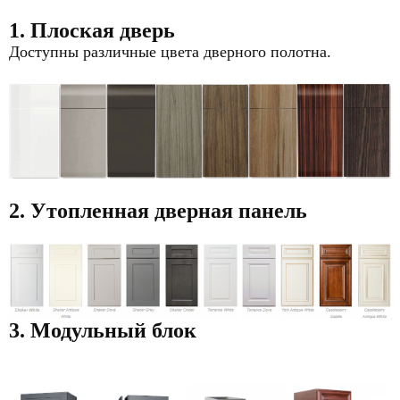
1. Плоская дверь
Доступны различные цвета дверного полотна.
2. Утопленная дверная панель
3. Модульный блок