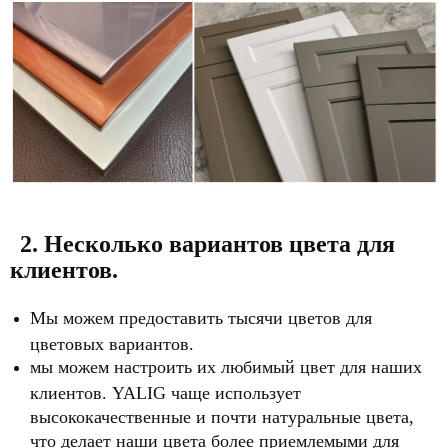
2. Несколько вариантов цвета для
клиентов.
Мы можем предоставить тысячи цветов для
цветовых вариантов.
мы можем настроить их любимый цвет для наших
клиентов. YALIG чаще использует
высококачественные и почти натуральные цвета,
что делает наши цвета более приемлемыми для