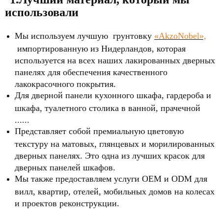
использовали
Мы используем лучшую грунтовку
«AkzoNobel»,
импортированную из Нидерландов, которая
используется на всех наших лакированных дверных
панелях для обеспечения качественного
лакокрасочного покрытия.
Для дверной панели кухонного шкафа, гардероба и
шкафа, туалетного столика в ванной, прачечной
......
Представляет собой премиальную цветовую
текстуру на матовых, глянцевых и морилированных
дверных панелях. Это одна из лучших красок для
дверных панелей шкафов.
Мы также предоставляем услуги OEM и ODM для
вилл, квартир, отелей, мобильных домов на колесах
и проектов реконструкции.