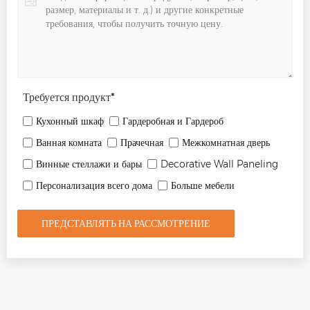
Требуется продукт
*
Кухонный шкаф
Гардеробная и Гардероб
Ванная комната
Прачечная
Межкомнатная дверь
Винные стеллажи и бары
Decorative Wall Paneling
Персонализация всего дома
Больше мебели
ПРЕДСТАВЛЯТЬ НА РАССМОТРЕНИЕ