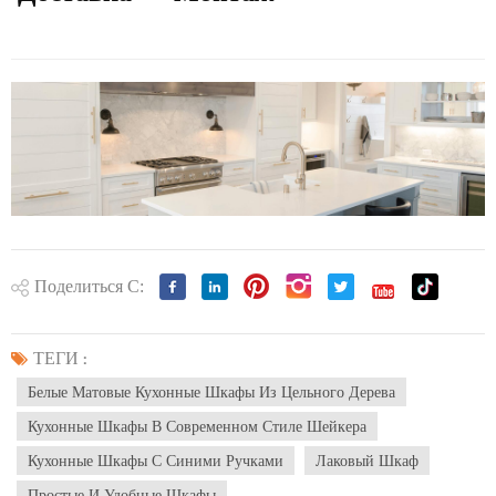
Поделиться С:
ТЕГИ :
Белые Матовые Кухонные Шкафы Из Цельного Дерева
Кухонные Шкафы В Современном Стиле Шейкера
Кухонные Шкафы С Синими Ручками
Лаковый Шкаф
Простые И Удобные Шкафы