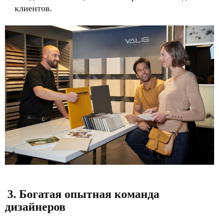
клиентов.
3. Богатая опытная команда
дизайнеров