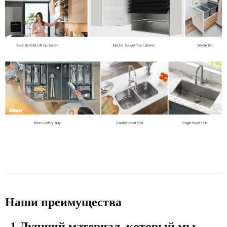
Наши преимущества
1.Лучший материал, который мы