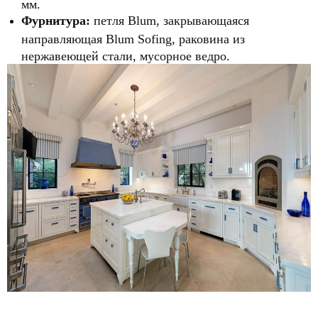
мм.
Фурнитура:
петля Blum, закрывающаяся
направляющая Blum Sofing, раковина из
нержавеющей стали, мусорное ведро.