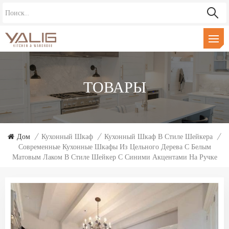
ТОВАРЫ
Дом
/
Кухонный Шкаф
/
Кухонный Шкаф В Стиле Шейкера
/
Современные Кухонные Шкафы Из Цельного Дерева С Белым
Матовым Лаком В Стиле Шейкер С Синими Акцентами На Ручке