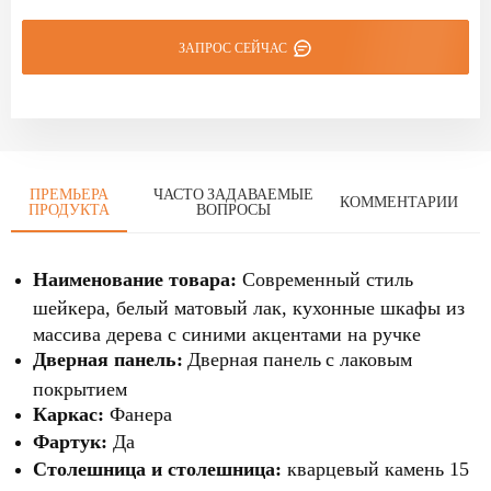
ЗАПРОС СЕЙЧАС
ПРЕМЬЕРА
ЧАСТО ЗАДАВАЕМЫЕ
КОММЕНТАРИИ
ПРОДУКТА
ВОПРОСЫ
Наименование товара:
Современный стиль
шейкера, белый матовый лак, кухонные шкафы из
массива дерева с синими акцентами на ручке
Дверная панель:
Дверная панель
с лаковым
покрытием
Каркас:
Фанера
Фартук:
Да
Столешница и столешница:
кварцевый камень 15