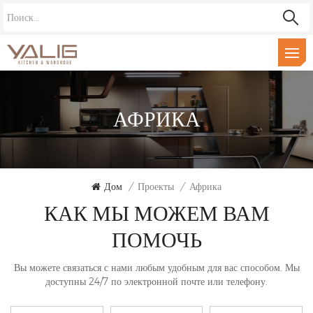
АФРИКА
Дом
/
Проекты
/
Африка
КАК МЫ МОЖЕМ ВАМ
ПОМОЧЬ
Вы можете связаться с нами любым удобным для вас способом. Мы
доступны 24/7 по электронной почте или телефону.