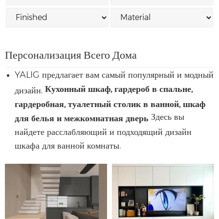
Персонализация Всего Дома
YALIG предлагает вам самый популярный и модный
Кухонный шкаф, гардероб в спальне,
дизайн.
гардеробная, туалетный столик в ванной, шкаф
Здесь вы
для белья и межкомнатная дверь
найдете расслабляющий и подходящий дизайн
шкафа для ванной комнаты.