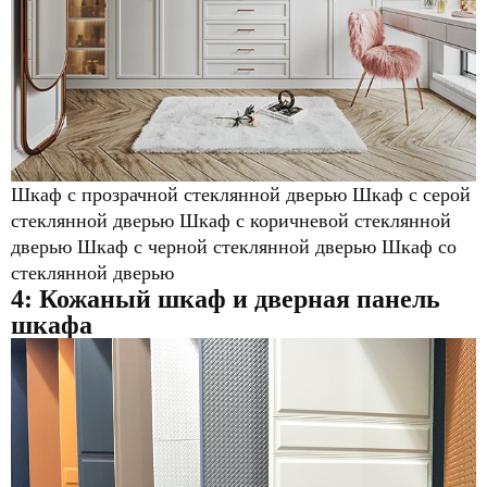
Шкаф с прозрачной стеклянной дверью Шкаф с серой
стеклянной дверью Шкаф с коричневой стеклянной
дверью Шкаф с черной стеклянной дверью Шкаф со
стеклянной дверью
4: Кожаный
шкаф и дверная панель
шкафа