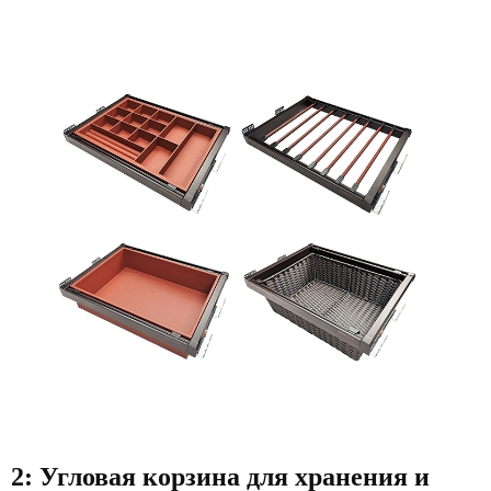
2: Угловая корзина для хранения и