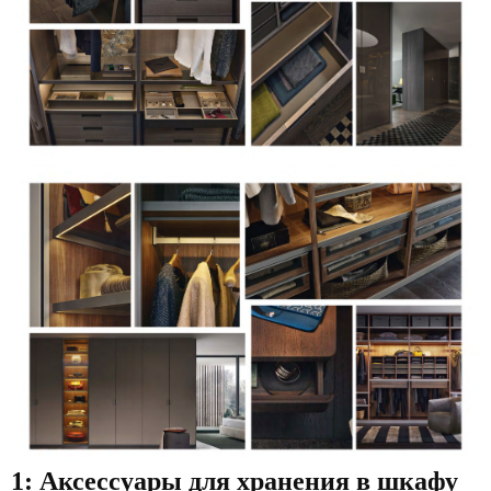
1: Аксессуары для хранения в шкафу