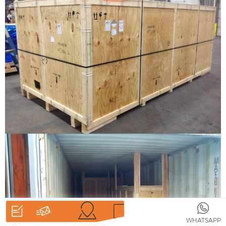
ДОМ
ТОВАРЫ
WHATSAPP