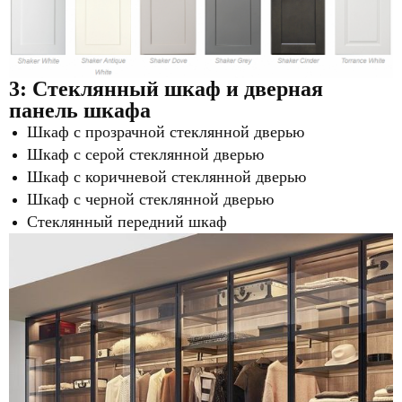
3: Стеклянный
шкаф и дверная
панель шкафа
Шкаф с прозрачной стеклянной дверью
Шкаф с серой стеклянной дверью
Шкаф с коричневой стеклянной дверью
Шкаф с черной стеклянной дверью
Стеклянный передний шкаф