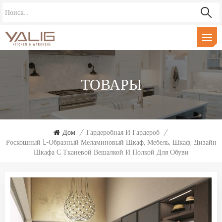
ТОВАРЫ
Дом
/
Гардеробная И Гардероб
/
Роскошный L-Образный Меламиновый Шкаф, Мебель, Шкаф, Дизайн
Шкафа С Тканевой Вешалкой И Полкой Для Обуви