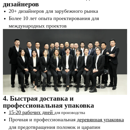
дизайнеров
20+ дизайнеров для зарубежного рынка
Более 10 лет опыта проектирования для
международных проектов
4. Быстрая доставка и
профессиональная упаковка
15-20 рабочих дней
для производства
Прочная и профессиональная
деревянная упаковка
для предотвращения поломок и царапин