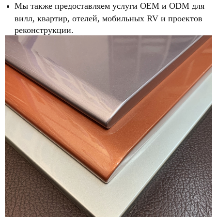
Мы также предоставляем услуги OEM и ODM для
вилл, квартир, отелей, мобильных RV и проектов
реконструкции.