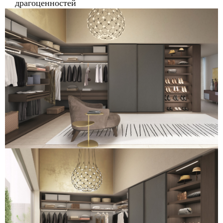
драгоценностей