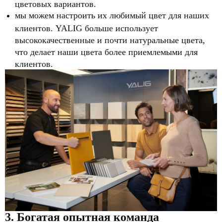
цветовых вариантов.
мы можем настроить их любимый цвет для наших
клиентов. YALIG больше использует
высококачественные и почти натуральные цвета,
что делает наши цвета более приемлемыми для
клиентов.
3. Богатая опытная команда