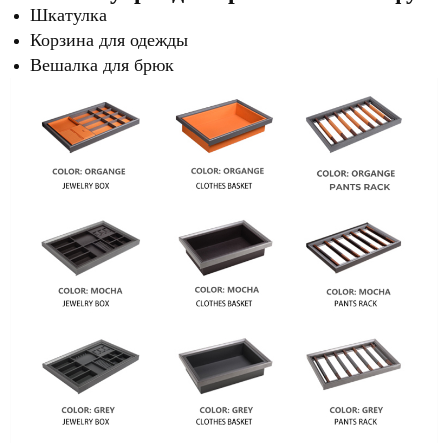
Шкатулка
Корзина для одежды
Вешалка для брюк