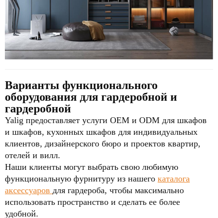
Варианты функционального
оборудования для гардеробной и
гардеробной
Yalig предоставляет услуги OEM и ODM для шкафов
и шкафов, кухонных шкафов для индивидуальных
клиентов, дизайнерского бюро и проектов квартир,
отелей и вилл.
Наши клиенты могут выбрать свою любимую
функциональную фурнитуру из нашего
каталога
аксессуаров
для гардероба, чтобы максимально
использовать пространство и сделать ее более
удобной.