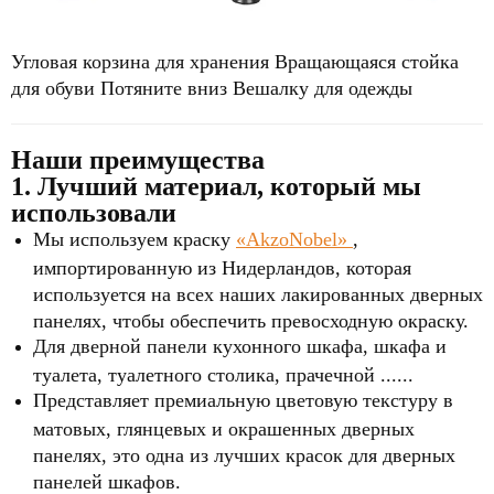
Угловая корзина для хранения Вращающаяся
стойка
для обуви Потяните вниз Вешалку для одежды
Наши преимущества
1. Лучший материал, который мы
использовали
Мы используем краску
«AkzoNobel»
,
импортированную из Нидерландов, которая
используется на всех наших лакированных дверных
панелях, чтобы обеспечить превосходную окраску.
Для дверной панели кухонного шкафа, шкафа и
туалета, туалетного столика, прачечной ......
Представляет премиальную цветовую текстуру в
матовых, глянцевых и окрашенных дверных
панелях, это одна из лучших красок для дверных
панелей шкафов.