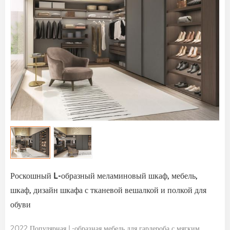
Роскошный L-образный меламиновый шкаф, мебель,
шкаф, дизайн шкафа с тканевой вешалкой и полкой для
обуви
2022 Популярная L-образная мебель для гардероба с мягким