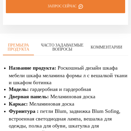
ЗАПРОС СЕЙЧАС
ПРЕМЬЕРА
ЧАСТО ЗАДАВАЕМЫЕ
КОММЕНТАРИИ
ПРОДУКТА
ВОПРОСЫ
Название продукта:
Роскошный дизайн шкафа
мебели шкафа меламина формы л с вешалкой ткани
и шкафом ботинка
Модель:
гардеробная и гардеробная
Дверная панель:
Меламиновая доска
Каркас:
Меламиновая доска
Фурнитура :
петли Blum, задвижка Blum Sofing,
встроенная светодиодная лампа, вешалка для
одежды, полка для обуви, шкатулка для