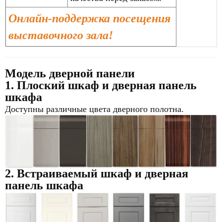
Онлайн-поддержка посещения
выставочного зала!
Модель дверной панели
1. Плоский шкаф и дверная панель
шкафа
Доступны различные цвета дверного полотна.
2. Встраиваемый
шкаф и дверная
панель шкафа