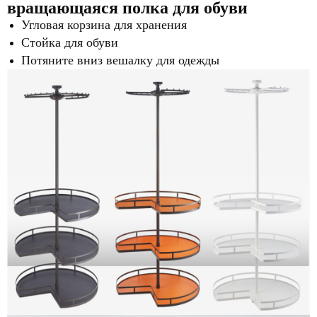
вращающаяся полка для обуви
Угловая корзина для хранения
Стойка для обуви
Потяните вниз вешалку для одежды