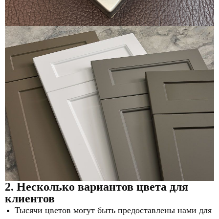
2. Несколько вариантов цвета для
клиентов
Тысячи цветов могут быть предоставлены нами для