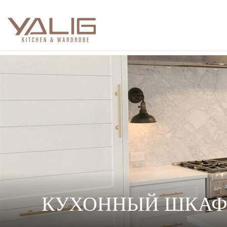
КУХОННЫЙ ШКА