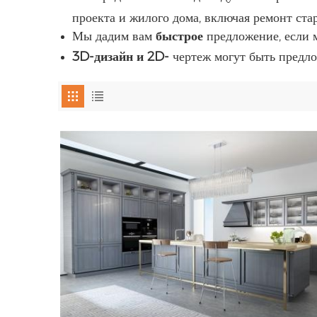
проекта и жилого дома, включая ремонт ста
Мы дадим вам
быстрое
предложение, если 
3D-дизайн и 2D-
чертеж могут быть предл