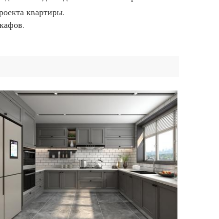
роекта квартиры.
кафов.