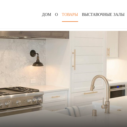
ДОМ
О
ТОВАРЫ
ВЫСТАВОЧНЫЕ ЗАЛЫ
Ф