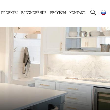
ПРОЕКТЫ
ВДОХНОВЕНИЕ
РЕСУРСЫ
КОНТАКТ