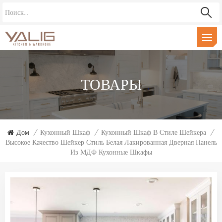
ТОВАРЫ
Дом
/
Кухонный Шкаф
/
Кухонный Шкаф В Стиле Шейкера
/
Высокое Качество Шейкер Стиль Белая Лакированная Дверная Панель
Из МДФ Кухонные Шкафы