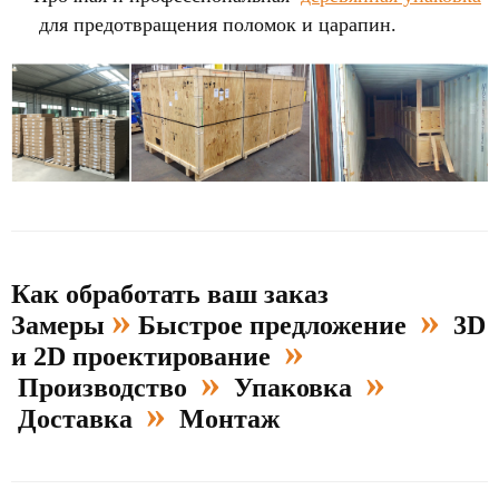
для предотвращения поломок и царапин.
Как обработать ваш заказ
»
»
Замеры
Быстрое предложение
3D
»
и 2D проектирование
»
»
Производство
Упаковка
»
Доставка
Монтаж