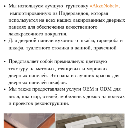
Мы используем лучшую грунтовку
«AkzoNobel»,
импортированную из Нидерландов, которая
используется на всех наших лакированных дверных
панелях для обеспечения качественного
лакокрасочного покрытия.
Для дверной панели кухонного шкафа, гардероба и
шкафа, туалетного столика в ванной, прачечной
......
Представляет собой премиальную цветовую
текстуру на матовых, глянцевых и морилках
дверных панелей. Это одна из лучших красок для
дверных панелей шкафов.
Мы также предоставляем услуги OEM и ODM для
вилл, квартир, отелей, мобильных домов на колесах
и проектов реконструкции.