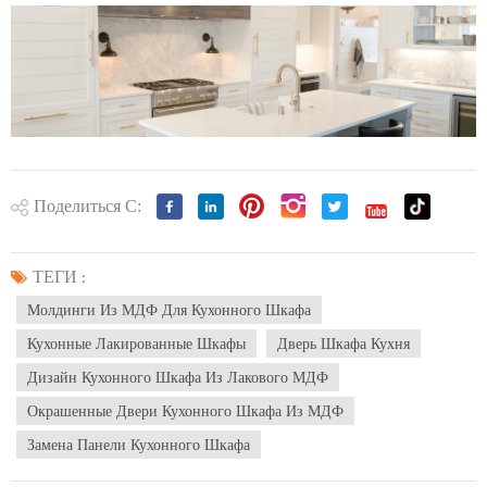
Поделиться С:
ТЕГИ :
Молдинги Из МДФ Для Кухонного Шкафа
Кухонные Лакированные Шкафы
Дверь Шкафа Кухня
Дизайн Кухонного Шкафа Из Лакового МДФ
Окрашенные Двери Кухонного Шкафа Из МДФ
Замена Панели Кухонного Шкафа