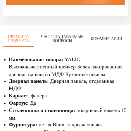
ПРЕМЬЕРА
ЧАСТО ЗАДАВАЕМЫЕ
КОММЕНТАРИИ
ПРОДУКТА
ВОПРОСЫ
Наименование товара:
YALIG
Высококачественный шейкер Белая лакированная
дверная панель из МДФ Кухонные шкафы
Дверная панель:
Дверная панель, отделанная
МДФ
Каркас:
фанера
Фартук:
Да
Столешница и столешница:
кварцевый камень 15
мм.
Фурнитура:
петля Blum, закрывающаяся