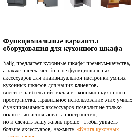
Функциональные варианты
оборудования для кухонного шкафа
Yalig предлагает кухонные шкафы премиум-качества,
а также предлагает больше функциональных
аксессуаров для индивидуальной настройки умных
кухонных шкафов для наших клиентов.
внесите наибольший
вклад в экономию кухонного
пространства. Правильное использование этих умных
функциональных аксессуаров позволит не только
полностью использовать пространство,
но и сделать вашу жизнь проще.
Чтобы увидеть
больше аксессуаров, нажмите
«Книга кухонных
аксессуаров»
.