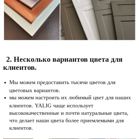
2. Несколько вариантов цвета для
клиентов.
Мы можем предоставить тысячи цветов для
цветовых вариантов.
мы можем настроить их любимый цвет для наших
клиентов. YALIG чаще использует
высококачественные и почти натуральные цвета,
что делает наши цвета более приемлемыми для
клиентов.