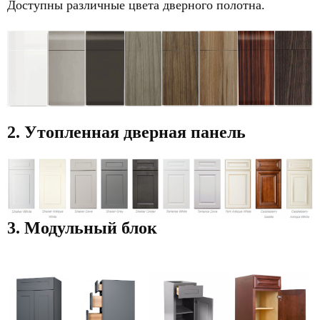
Доступны различные цвета дверного полотна.
2. Утопленная дверная панель
3. Модульный блок