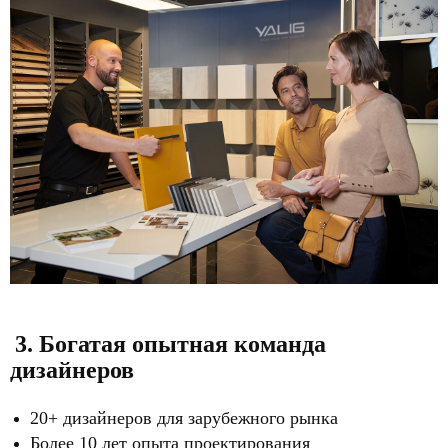
3. Богатая опытная команда
дизайнеров
20+ дизайнеров для зарубежного рынка
Более 10 лет опыта проектирования