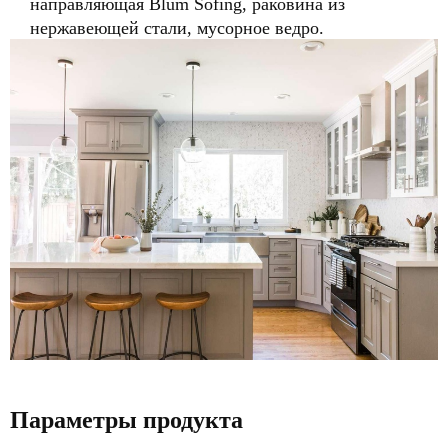
направляющая Blum Sofing, раковина из
нержавеющей стали, мусорное ведро.
Параметры продукта