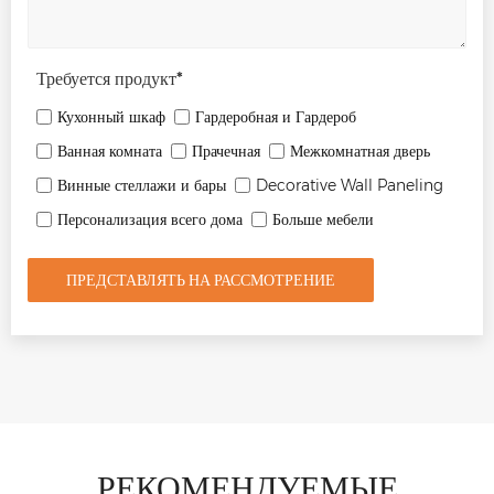
Требуется продукт
*
Кухонный шкаф
Гардеробная и Гардероб
Ванная комната
Прачечная
Межкомнатная дверь
Винные стеллажи и бары
Decorative Wall Paneling
Персонализация всего дома
Больше мебели
ПРЕДСТАВЛЯТЬ НА РАССМОТРЕНИЕ
РЕКОМЕНДУЕМЫЕ