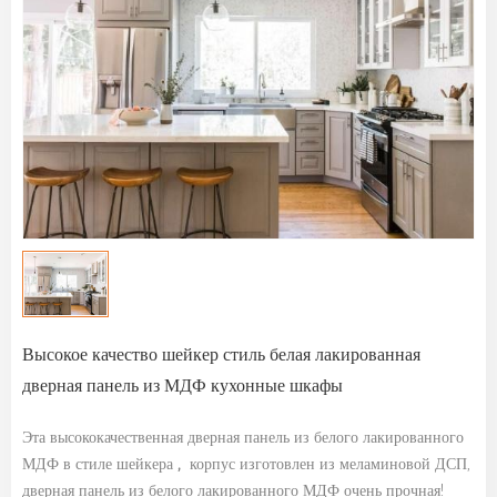
Высокое качество шейкер стиль белая лакированная
дверная панель из МДФ кухонные шкафы
Эта высококачественная дверная панель из белого лакированного
МДФ в стиле шейкера
,
корпус изготовлен из меламиновой ДСП,
дверная панель из белого лакированного МДФ очень прочная!