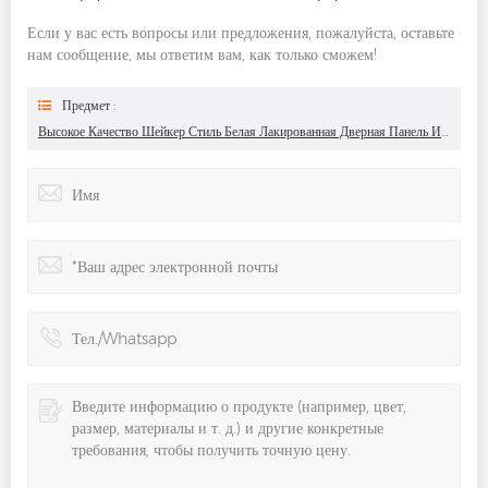
Если у вас есть вопросы или предложения, пожалуйста, оставьте
нам сообщение, мы ответим вам, как только сможем!
Предмет :
Высокое Качество Шейкер Стиль Белая Лакированная Дверная Панель Из МДФ Кухонные Шкафы