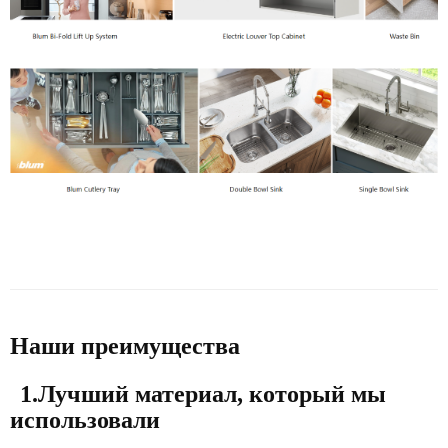
Наши преимущества
1.Лучший материал, который мы
использовали