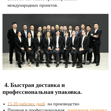
международных проектов.
4. Быстрая доставка и
профессиональная упаковка.
15-20 рабочих дней
на производство
Прочная и профессиональная
деревянная упаковка