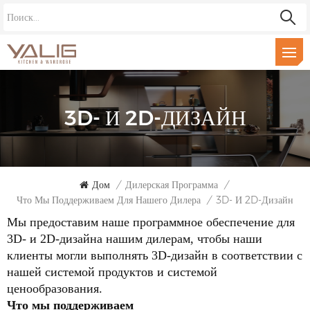
3D- И 2D-ДИЗАЙН
Дом
/
Дилерская Программа
/
Что Мы Поддерживаем Для Нашего Дилера
/
3D- И 2D-Дизайн
Мы предоставим наше программное обеспечение для
3D- и 2D-дизайна нашим дилерам, чтобы наши
клиенты могли выполнять 3D-дизайн в соответствии с
нашей системой продуктов и системой
ценообразования.
Что мы поддерживаем